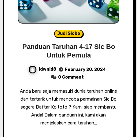
Judi Sicbo
Panduan Taruhan 4-17 Sic Bo
Untuk Pemula
idwnld8
February 20, 2024
0 Comment
Anda baru saja memasuki dunia taruhan online
dan tertarik untuk mencoba permainan Sic Bo
segera Daftar Koitoto ? Kami siap membantu
Anda! Dalam panduan ini, kami akan
menjelaskan cara taruhan…