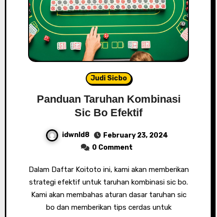
Judi Sicbo
Panduan Taruhan Kombinasi
Sic Bo Efektif
idwnld8
February 23, 2024
0 Comment
Dalam Daftar Koitoto ini, kami akan memberikan
strategi efektif untuk taruhan kombinasi sic bo.
Kami akan membahas aturan dasar taruhan sic
bo dan memberikan tips cerdas untuk