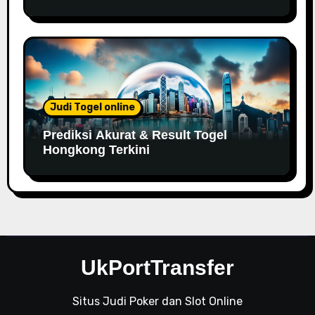
Judi Togel online
Prediksi Akurat & Result Togel
Hongkong Terkini
UkPortTransfer
Situs Judi Poker dan Slot Online