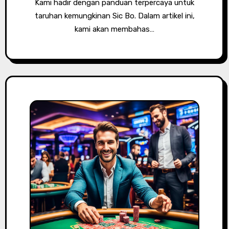
Kami hadir dengan panduan terpercaya untuk
taruhan kemungkinan Sic Bo. Dalam artikel ini,
kami akan membahas…