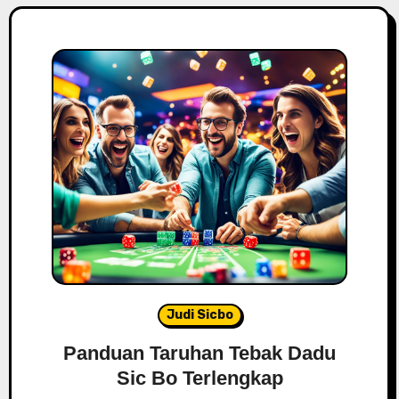
Judi Sicbo
Panduan Taruhan Tebak Dadu
Sic Bo Terlengkap