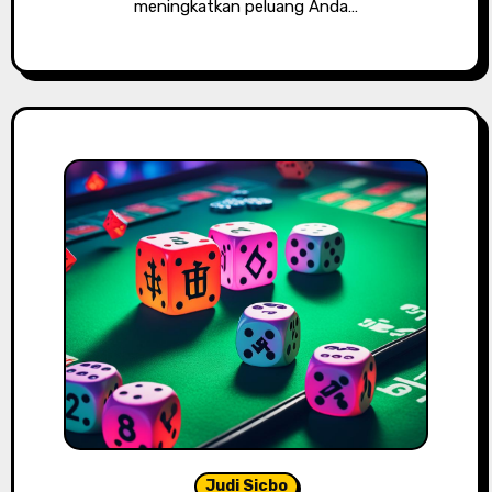
meningkatkan peluang Anda…
Judi Sicbo