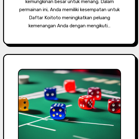
kemungkinan besar untuk menang. Dalam
permainan ini, Anda memiliki kesempatan untuk
Daftar Koitoto meningkatkan peluang
kemenangan Anda dengan mengikuti…