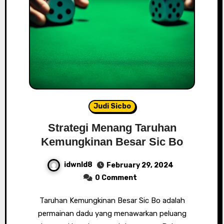
Judi Sicbo
Strategi Menang Taruhan
Kemungkinan Besar Sic Bo
idwnld8
February 29, 2024
0 Comment
Taruhan Kemungkinan Besar Sic Bo adalah
permainan dadu yang menawarkan peluang