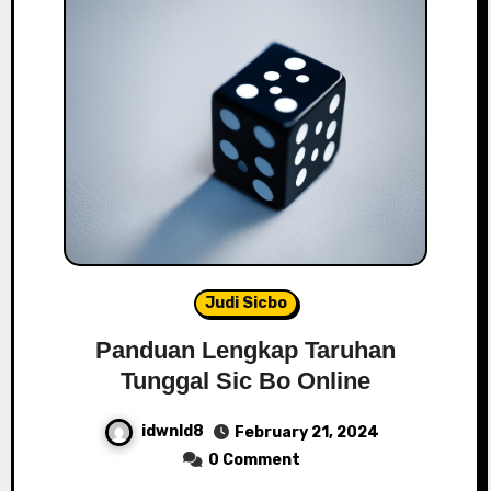
Judi Sicbo
Panduan Lengkap Taruhan
Tunggal Sic Bo Online
idwnld8
February 21, 2024
0 Comment