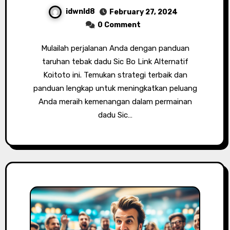
idwnld8
February 27, 2024
0 Comment
Mulailah perjalanan Anda dengan panduan
taruhan tebak dadu Sic Bo Link Alternatif
Koitoto ini. Temukan strategi terbaik dan
panduan lengkap untuk meningkatkan peluang
Anda meraih kemenangan dalam permainan
dadu Sic…