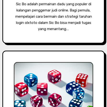
Sic Bo adalah permainan dadu yang populer di
kalangan penggemar judi online. Bagi pemula,
mempelajari cara bermain dan strategi taruhan
login olxtoto dalam Sic Bo bisa menjadi tugas
yang menantang.…