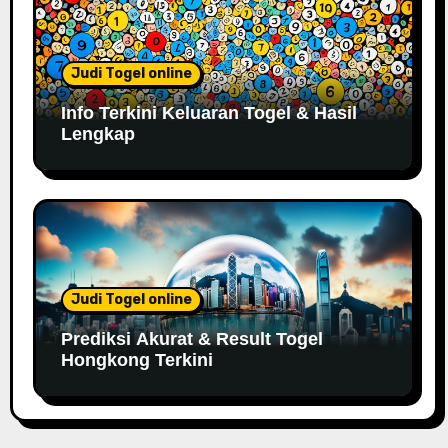
Judi Togel online
Info Terkini Keluaran Togel & Hasil
Lengkap
Judi Togel online
Prediksi Akurat & Result Togel
Hongkong Terkini