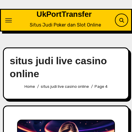
Skip
to
UkPortTransfer
content
Situs Judi Poker dan Slot Online
situs judi live casino
online
Home
situs judi live casino online
Page 4