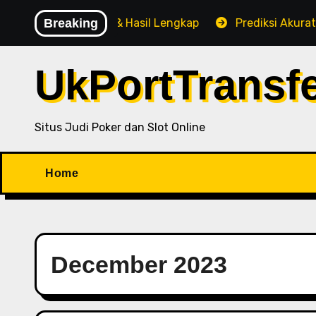
Skip
uaran Togel & Hasil Lengkap
Breaking
Prediksi Akurat & Result 
to
content
UkPortTransf
Situs Judi Poker dan Slot Online
Home
December 2023