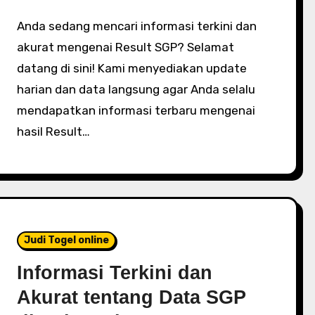
Anda sedang mencari informasi terkini dan
akurat mengenai Result SGP? Selamat
datang di sini! Kami menyediakan update
harian dan data langsung agar Anda selalu
mendapatkan informasi terbaru mengenai
hasil Result…
Judi Togel online
Informasi Terkini dan
Akurat tentang Data SGP