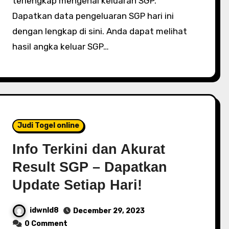
terlengkap mengenai keluaran SGP.
Dapatkan data pengeluaran SGP hari ini
dengan lengkap di sini. Anda dapat melihat
hasil angka keluar SGP…
Judi Togel online
Info Terkini dan Akurat
Result SGP – Dapatkan
Update Setiap Hari!
idwnld8
December 29, 2023
0 Comment