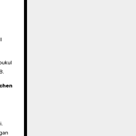
l
pukul
B.
chen
i.
ngan