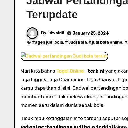
Jadwal Pertandingan
Terupdate
By
idwnld8
January 25, 2024
#
agen judi bola
, #
Judi Bola
, #
judi bola online
, #
Mari kita bahas
Togel Online
terkini
yang akan
Liga Inggris, Liga Champions, Liga Spanyol, Liga
kamu dapatkan di sini. Jadwal pertandingan bo
membantumu tidak melewatkan pertandingan ser
momen seru dalam dunia sepak bola.
Tidak mau ketinggalan info terbaru seputar se
jadwal pertandingan judi bola terkini
lainny