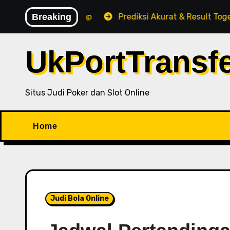
Skip
 Hasil Lengkap
Breaking
Prediksi Akurat & Result Togel Hongkon
to
content
UkPortTransf
Situs Judi Poker dan Slot Online
Home
Judi Bola Online