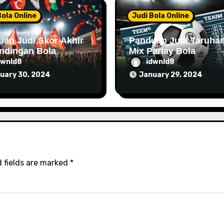
Bola Online
Judi Bola Online
an Judi Skor Akhir
Panduan Judi Taruha
ndingan Bola
Mix Parlay Bola
Terlengkap
dwnld8
idwnld8
uary 30, 2024
January 29, 2024
 fields are marked
*