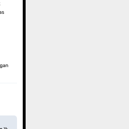
k
as
ngan