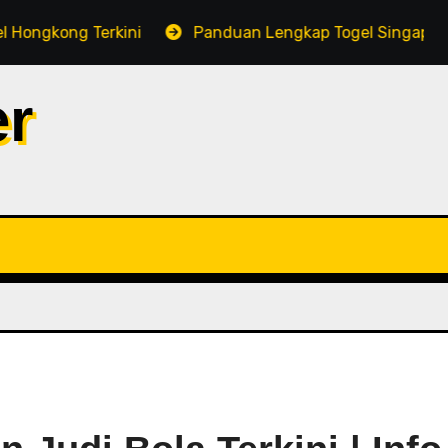
g Terkini
Panduan Lengkap Togel Singapore – Hasil &
er