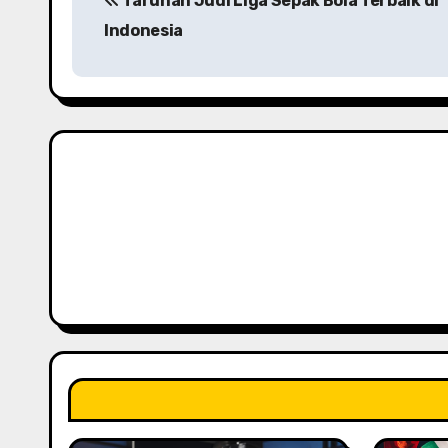
Taruhan Judi Liga Sepak Bola Terbaik di
o
Indonesia
s
t
n
a
v
i
g
a
t
i