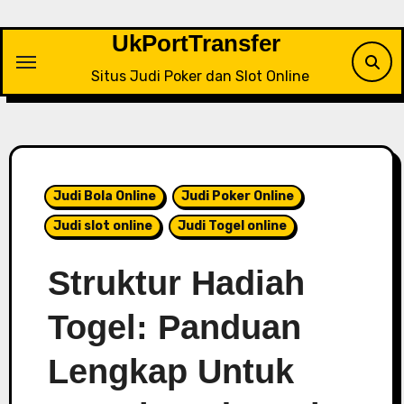
Skip
to
UkPortTransfer
content
Situs Judi Poker dan Slot Online
Judi Bola Online
Judi Poker Online
Judi slot online
Judi Togel online
Struktur Hadiah
Togel: Panduan
Lengkap Untuk