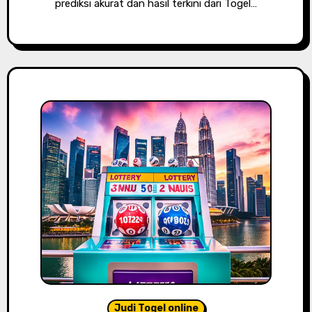
prediksi akurat dan hasil terkini dari Togel…
Judi Togel online