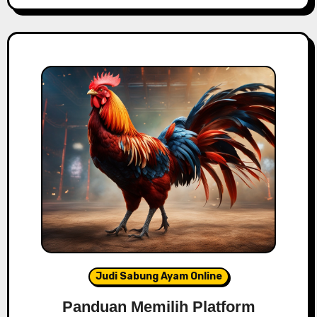
Judi Sabung Ayam Online
Panduan Memilih Platform