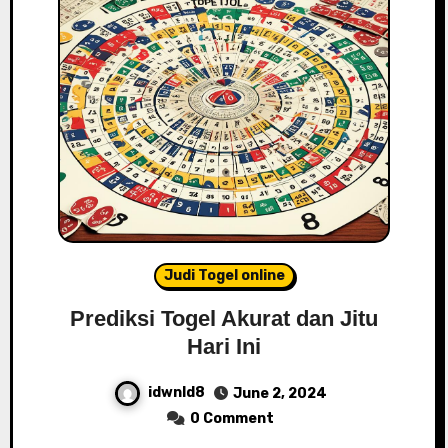
Judi Togel online
Prediksi Togel Akurat dan Jitu
Hari Ini
idwnld8
June 2, 2024
0 Comment