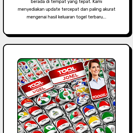
berada di tempat yang tepat. Kami
menyediakan update tercepat dan paling akurat
mengenai hasil keluaran togel terbaru.…