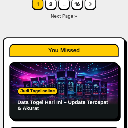
Posts
1
2
…
16
pagination
Next Page »
You Missed
Judi Togel online
Data Togel Hari Ini – Update Tercepat
& Akurat