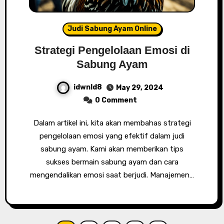
Judi Sabung Ayam Online
Strategi Pengelolaan Emosi di
Sabung Ayam
idwnld8
May 29, 2024
0 Comment
Dalam artikel ini, kita akan membahas strategi
pengelolaan emosi yang efektif dalam judi
sabung ayam. Kami akan memberikan tips
sukses bermain sabung ayam dan cara
mengendalikan emosi saat berjudi. Manajemen…