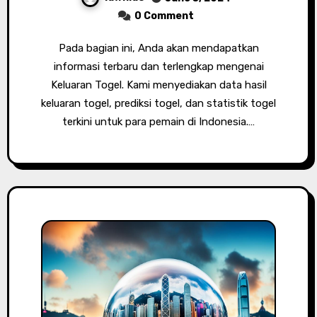
0 Comment
Pada bagian ini, Anda akan mendapatkan
informasi terbaru dan terlengkap mengenai
Keluaran Togel. Kami menyediakan data hasil
keluaran togel, prediksi togel, dan statistik togel
terkini untuk para pemain di Indonesia.…