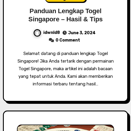
Panduan Lengkap Togel
Singapore – Hasil & Tips
idwnld8
June 3, 2024
0 Comment
Selamat datang di panduan lengkap Togel
Singapore! Jika Anda tertarik dengan permainan
Togel Singapore, maka artikel ini adalah bacaan
yang tepat untuk Anda. Kami akan memberikan
informasi terbaru tentang hasil…