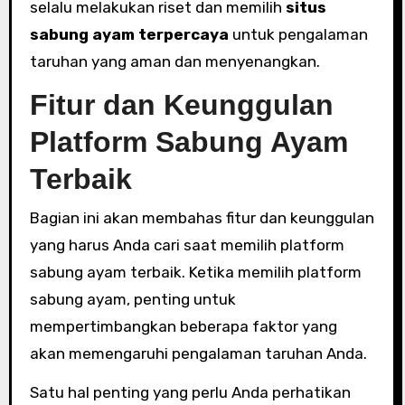
selalu melakukan riset dan memilih
situs
sabung ayam terpercaya
untuk pengalaman
taruhan yang aman dan menyenangkan.
Fitur dan Keunggulan
Platform Sabung Ayam
Terbaik
Bagian ini akan membahas fitur dan keunggulan
yang harus Anda cari saat memilih platform
sabung ayam terbaik. Ketika memilih platform
sabung ayam, penting untuk
mempertimbangkan beberapa faktor yang
akan memengaruhi pengalaman taruhan Anda.
Satu hal penting yang perlu Anda perhatikan