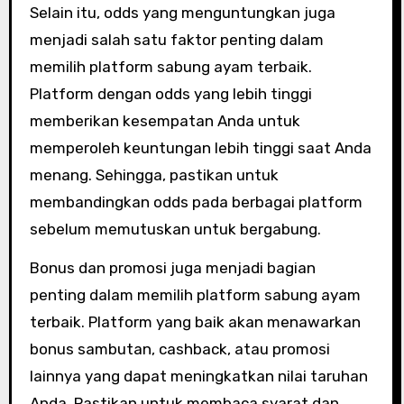
Selain itu, odds yang menguntungkan juga
menjadi salah satu faktor penting dalam
memilih platform sabung ayam terbaik.
Platform dengan odds yang lebih tinggi
memberikan kesempatan Anda untuk
memperoleh keuntungan lebih tinggi saat Anda
menang. Sehingga, pastikan untuk
membandingkan odds pada berbagai platform
sebelum memutuskan untuk bergabung.
Bonus dan promosi juga menjadi bagian
penting dalam memilih platform sabung ayam
terbaik. Platform yang baik akan menawarkan
bonus sambutan, cashback, atau promosi
lainnya yang dapat meningkatkan nilai taruhan
Anda. Pastikan untuk membaca syarat dan