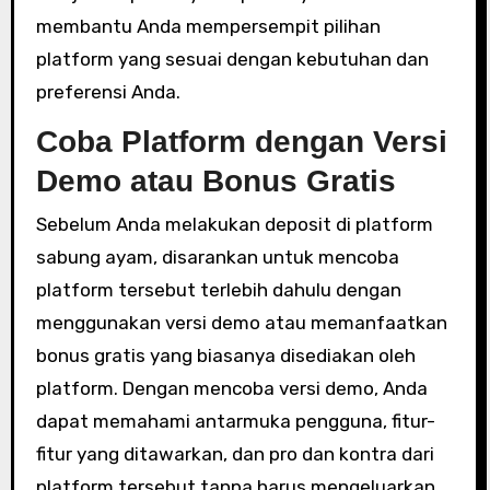
membantu Anda mempersempit pilihan
platform yang sesuai dengan kebutuhan dan
preferensi Anda.
Coba Platform dengan Versi
Demo atau Bonus Gratis
Sebelum Anda melakukan deposit di platform
sabung ayam, disarankan untuk mencoba
platform tersebut terlebih dahulu dengan
menggunakan versi demo atau memanfaatkan
bonus gratis yang biasanya disediakan oleh
platform. Dengan mencoba versi demo, Anda
dapat memahami antarmuka pengguna, fitur-
fitur yang ditawarkan, dan pro dan kontra dari
platform tersebut tanpa harus mengeluarkan