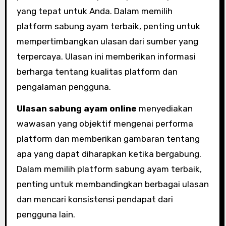
yang tepat untuk Anda. Dalam memilih
platform sabung ayam terbaik, penting untuk
mempertimbangkan ulasan dari sumber yang
terpercaya. Ulasan ini memberikan informasi
berharga tentang kualitas platform dan
pengalaman pengguna.
Ulasan sabung ayam online
menyediakan
wawasan yang objektif mengenai performa
platform dan memberikan gambaran tentang
apa yang dapat diharapkan ketika bergabung.
Dalam memilih platform sabung ayam terbaik,
penting untuk membandingkan berbagai ulasan
dan mencari konsistensi pendapat dari
pengguna lain.