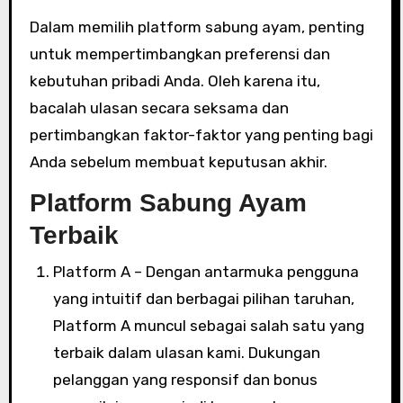
Dalam memilih platform sabung ayam, penting
untuk mempertimbangkan preferensi dan
kebutuhan pribadi Anda. Oleh karena itu,
bacalah ulasan secara seksama dan
pertimbangkan faktor-faktor yang penting bagi
Anda sebelum membuat keputusan akhir.
Platform Sabung Ayam
Terbaik
Platform A – Dengan antarmuka pengguna
yang intuitif dan berbagai pilihan taruhan,
Platform A muncul sebagai salah satu yang
terbaik dalam ulasan kami. Dukungan
pelanggan yang responsif dan bonus