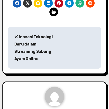
P
Inovasi Teknologi
o
Baru dalam
s
Streaming Sabung
Ayam Online
t
n
a
v
i