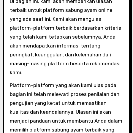
Di bagian ini, kami akan memberikan ulasan
terbaik untuk platform sabung ayam online
yang ada saat ini. Kami akan mengulas
platform-platform terbaik berdasarkan kriteria
yang telah kami tetapkan sebelumnya. Anda
akan mendapatkan informasi tentang
peringkat, keunggulan, dan kelemahan dari
masing-masing platform beserta rekomendasi
kami.
Platform-platform yang akan kami ulas pada
bagian ini telah melewati proses penilaian dan
pengujian yang ketat untuk memastikan
kualitas dan keandalannya. Ulasan ini akan
menjadi panduan untuk membantu Anda dalam
memilih platform sabung ayam terbaik yang