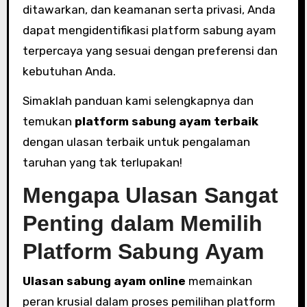
ditawarkan, dan keamanan serta privasi, Anda
dapat mengidentifikasi platform sabung ayam
terpercaya yang sesuai dengan preferensi dan
kebutuhan Anda.
Simaklah panduan kami selengkapnya dan
temukan
platform sabung ayam terbaik
dengan ulasan terbaik untuk pengalaman
taruhan yang tak terlupakan!
Mengapa Ulasan Sangat
Penting dalam Memilih
Platform Sabung Ayam
Ulasan sabung ayam online
memainkan
peran krusial dalam proses pemilihan platform