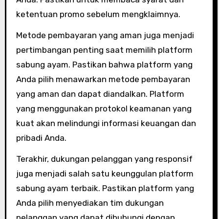
ketentuan promo sebelum mengklaimnya.
Metode pembayaran yang aman juga menjadi
pertimbangan penting saat memilih platform
sabung ayam. Pastikan bahwa platform yang
Anda pilih menawarkan metode pembayaran
yang aman dan dapat diandalkan. Platform
yang menggunakan protokol keamanan yang
kuat akan melindungi informasi keuangan dan
pribadi Anda.
Terakhir, dukungan pelanggan yang responsif
juga menjadi salah satu keunggulan platform
sabung ayam terbaik. Pastikan platform yang
Anda pilih menyediakan tim dukungan
pelanggan yang dapat dihubungi dengan