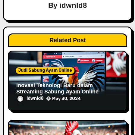
g
By
idwnld8
a
t
i
Related Post
o
n
Judi Sabung Ayam Online
Inovasi Teknologi Baru dalam
Streaming Sabung Ayam Online
idwnld8
May 30, 2024