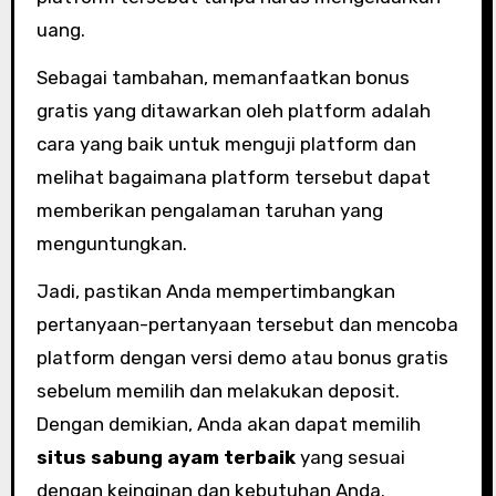
uang.
Sebagai tambahan, memanfaatkan bonus
gratis yang ditawarkan oleh platform adalah
cara yang baik untuk menguji platform dan
melihat bagaimana platform tersebut dapat
memberikan pengalaman taruhan yang
menguntungkan.
Jadi, pastikan Anda mempertimbangkan
pertanyaan-pertanyaan tersebut dan mencoba
platform dengan versi demo atau bonus gratis
sebelum memilih dan melakukan deposit.
Dengan demikian, Anda akan dapat memilih
situs sabung ayam terbaik
yang sesuai
dengan keinginan dan kebutuhan Anda.