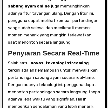
sabung ayam online
juga memungkinkan
adanya fitur tayangan ulang. Dengan fitur ini,
pengguna dapat melihat kembali pertandingan
yang sudah selesai dan menikmati momen-
momen menarik yang mungkin terlewatkan
saat menonton secara langsung.
Penyiaran Secara Real-Time
Salah satu
inovasi teknologi streaming
terkini adalah kemampuan untuk menyaksikan
pertandingan sabung ayam secara real-time.
Dengan adanya teknologi ini, pengguna dapat
menonton pertandingan secara langsung tanpa
adanya jeda waktu yang signifikan. Hal ini
memberikan pengalaman yang lebih menarik