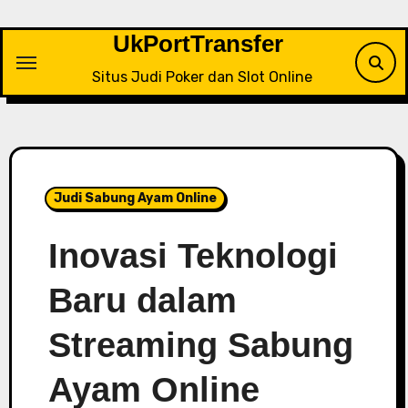
Skip
to
UkPortTransfer
content
Situs Judi Poker dan Slot Online
Judi Sabung Ayam Online
Inovasi Teknologi
Baru dalam
Streaming Sabung
Ayam Online