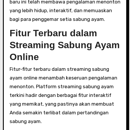
baru ini telah membawa pengalaman menonton
yang lebih hidup, interaktif, dan memuaskan
bagi para penggemar setia sabung ayam.
Fitur Terbaru dalam
Streaming Sabung Ayam
Online
Fitur-fitur terbaru dalam streaming sabung
ayam online menambah keseruan pengalaman
menonton. Platform streaming sabung ayam
terkini hadir dengan berbagai fitur interaktif
yang memikat, yang pastinya akan membuat
Anda semakin terlibat dalam pertandingan
sabung ayam.