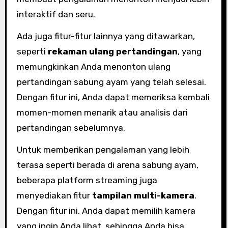
interaktif dan seru.
Ada juga fitur-fitur lainnya yang ditawarkan,
seperti
rekaman ulang pertandingan
, yang
memungkinkan Anda menonton ulang
pertandingan sabung ayam yang telah selesai.
Dengan fitur ini, Anda dapat memeriksa kembali
momen-momen menarik atau analisis dari
pertandingan sebelumnya.
Untuk memberikan pengalaman yang lebih
terasa seperti berada di arena sabung ayam,
beberapa platform streaming juga
menyediakan fitur
tampilan multi-kamera
.
Dengan fitur ini, Anda dapat memilih kamera
yang ingin Anda lihat, sehingga Anda bisa