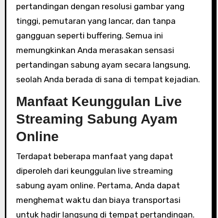
pertandingan dengan resolusi gambar yang
tinggi, pemutaran yang lancar, dan tanpa
gangguan seperti buffering. Semua ini
memungkinkan Anda merasakan sensasi
pertandingan sabung ayam secara langsung,
seolah Anda berada di sana di tempat kejadian.
Manfaat Keunggulan Live
Streaming Sabung Ayam
Online
Terdapat beberapa manfaat yang dapat
diperoleh dari keunggulan live streaming
sabung ayam online. Pertama, Anda dapat
menghemat waktu dan biaya transportasi
untuk hadir langsung di tempat pertandingan.