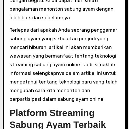
Dengan begitu, Anda dapat menikmati
pengalaman menonton sabung ayam dengan
lebih baik dari sebelumnya.
Terlepas dari apakah Anda seorang penggemar
sabung ayam yang setia atau penjudi yang
mencari hiburan, artikel ini akan memberikan
wawasan yang bermanfaat tentang teknologi
streaming sabung ayam online. Jadi, simaklah
informasi selengkapnya dalam artikel ini untuk
mengetahui tentang teknologi baru yang telah
mengubah cara kita menonton dan
berpartisipasi dalam sabung ayam online.
Platform Streaming
Sabung Ayam Terbaik