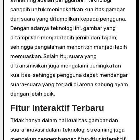
canggih untuk meningkatkan kualitas gambar
dan suara yang ditampilkan kepada pengguna.
Dengan adanya teknologi ini, gambar yang
ditampilkan menjadi lebih jernih dan tajam,
sehingga pengalaman menonton menjadi lebih
memuaskan. Selain itu, suara yang
ditransmisikan juga mengalami peningkatan
kualitas, sehingga pengguna dapat mendengar
suara-suara yang terjadi di arena sabung ayam
dengan lebih baik.
Fitur Interaktif Terbaru
Tidak hanya dalam hal kualitas gambar dan
suara, inovasi dalam teknologi streaming juga
mencakup pengembangan fitur-fitur interaktif