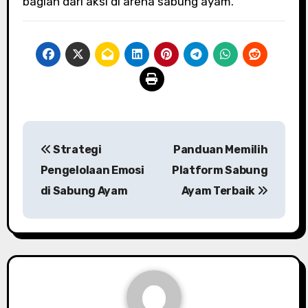
bagian dari aksi di arena sabung ayam.
P
Strategi
Panduan Memilih
o
Pengelolaan Emosi
Platform Sabung
s
di Sabung Ayam
Ayam Terbaik
t
n
a
v