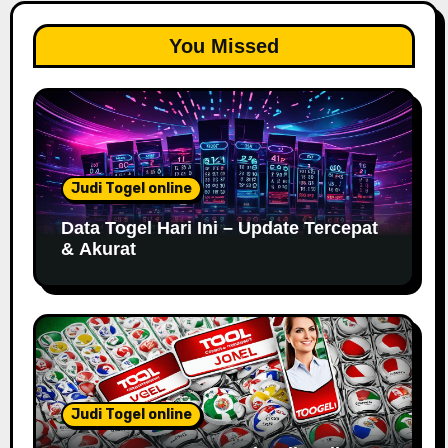
You Missed
Judi Togel online
Data Togel Hari Ini – Update Tercepat
& Akurat
Judi Togel online