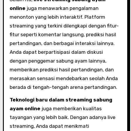
online
juga menawarkan pengalaman
menonton yang lebih interaktif. Platform
streaming yang terkini dilengkapi dengan fitur-
fitur seperti komentar langsung, prediksi hasil
pertandingan, dan berbagai interaksi lainnya.
Anda dapat berpartisipasi dalam diskusi
dengan penggemar sabung ayam lainnya,
memberikan prediksi hasil pertandingan, dan
merasakan sensasi mendebarkan seolah Anda
berada di tengah-tengah arena pertandingan.
Teknologi baru dalam streaming sabung
ayam online
juga memberikan kualitas
tayangan yang lebih baik. Dengan adanya live
streaming, Anda dapat menikmati