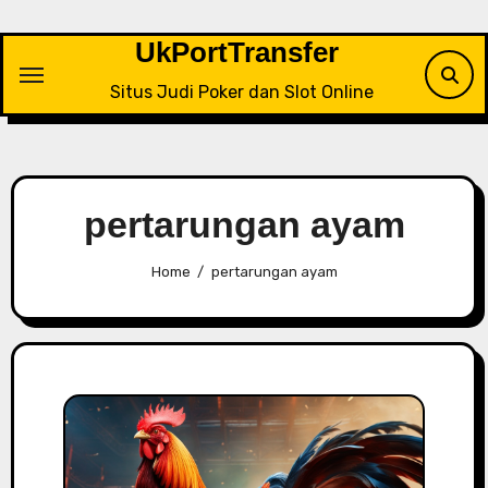
Skip
to
UkPortTransfer
content
Situs Judi Poker dan Slot Online
pertarungan ayam
Home
pertarungan ayam