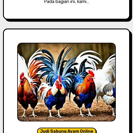
Pada bagian ini, kami…
Judi Sabung Ayam Online