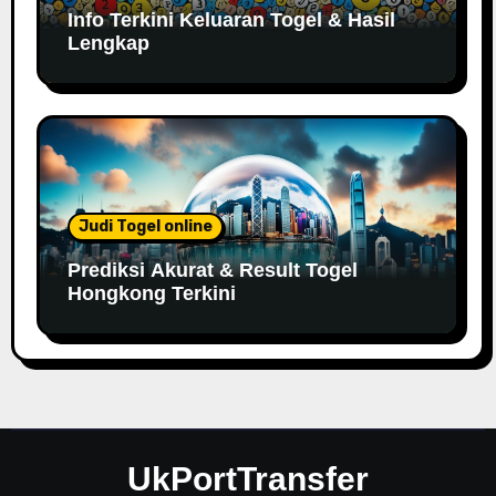
Info Terkini Keluaran Togel & Hasil
Lengkap
Judi Togel online
Prediksi Akurat & Result Togel
Hongkong Terkini
UkPortTransfer