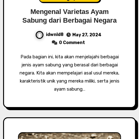
Mengenal Varietas Ayam
Sabung dari Berbagai Negara
idwnld8
May 27, 2024
0 Comment
Pada bagian ini, kita akan menjelajahi berbagai
jenis ayam sabung yang berasal dari berbagai
negara. Kita akan mempelajari asal usul mereka,
karakteristik unik yang mereka miliki, serta jenis
ayam sabung…