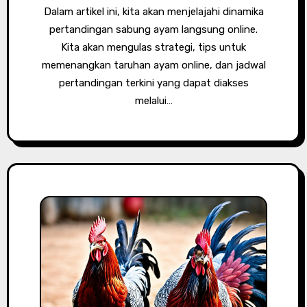
Dalam artikel ini, kita akan menjelajahi dinamika
pertandingan sabung ayam langsung online.
Kita akan mengulas strategi, tips untuk
memenangkan taruhan ayam online, dan jadwal
pertandingan terkini yang dapat diakses
melalui…