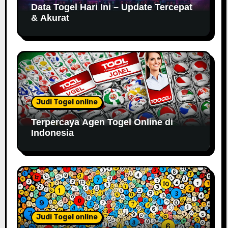
Data Togel Hari Ini – Update Tercepat
& Akurat
Judi Togel online
Terpercaya Agen Togel Online di
Indonesia
Judi Togel online