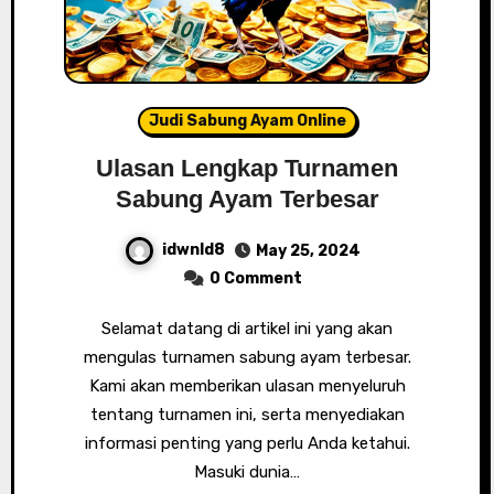
Judi Sabung Ayam Online
Ulasan Lengkap Turnamen
Sabung Ayam Terbesar
idwnld8
May 25, 2024
0 Comment
Selamat datang di artikel ini yang akan
mengulas turnamen sabung ayam terbesar.
Kami akan memberikan ulasan menyeluruh
tentang turnamen ini, serta menyediakan
informasi penting yang perlu Anda ketahui.
Masuki dunia…