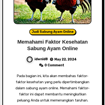
Judi Sabung Ayam Online
Memahami Faktor Kesehatan
Sabung Ayam Online
idwnld8
May 22, 2024
0 Comment
Pada bagian ini, kita akan membahas faktor-
faktor kesehatan yang perlu dipertimbangkan
dalam sabung ayam online. Memahami faktor-
faktor ini dapat membantu meningkatkan
peluang Anda untuk memenangkan taruhan.