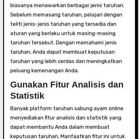
biasanya menawarkan berbagai jenis taruhan.
Sebelum memasang taruhan, pelajari dengan
teliti jenis-jenis taruhan yang tersedia dan
aturan yang berlaku untuk masing-masing
taruhan tersebut. Dengan memahami jenis
taruhan, Anda dapat membuat keputusan
taruhan yang lebih cerdas dan meningkatkan
peluang kemenangan Anda.
Gunakan Fitur Analisis dan
Statistik
Banyak platform taruhan sabung ayam online
menyediakan fitur analisis dan statistik yang
dapat membantu Anda dalam membuat
keputusan taruhan. Manfaatkan fitur ini untuk