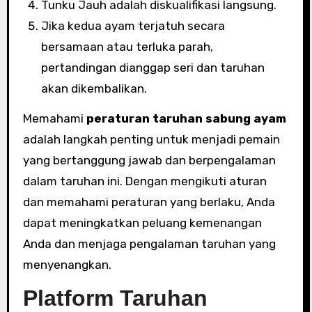
Tunku Jauh adalah diskualifikasi langsung.
Jika kedua ayam terjatuh secara
bersamaan atau terluka parah,
pertandingan dianggap seri dan taruhan
akan dikembalikan.
Memahami
peraturan taruhan sabung ayam
adalah langkah penting untuk menjadi pemain
yang bertanggung jawab dan berpengalaman
dalam taruhan ini. Dengan mengikuti aturan
dan memahami peraturan yang berlaku, Anda
dapat meningkatkan peluang kemenangan
Anda dan menjaga pengalaman taruhan yang
menyenangkan.
Platform Taruhan