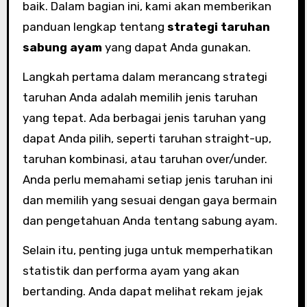
baik. Dalam bagian ini, kami akan memberikan
panduan lengkap tentang
strategi taruhan
sabung ayam
yang dapat Anda gunakan.
Langkah pertama dalam merancang strategi
taruhan Anda adalah memilih jenis taruhan
yang tepat. Ada berbagai jenis taruhan yang
dapat Anda pilih, seperti taruhan straight-up,
taruhan kombinasi, atau taruhan over/under.
Anda perlu memahami setiap jenis taruhan ini
dan memilih yang sesuai dengan gaya bermain
dan pengetahuan Anda tentang sabung ayam.
Selain itu, penting juga untuk memperhatikan
statistik dan performa ayam yang akan
bertanding. Anda dapat melihat rekam jejak