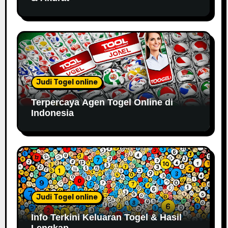
Judi Togel online
Terpercaya Agen Togel Online di
Indonesia
Judi Togel online
Info Terkini Keluaran Togel & Hasil