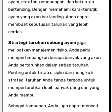
ayam, catatan kemenangan, dan kekuatan
bertanding. Dengan memahami karakteristik
ayam yang akan bertanding, Anda dapat
membuat keputusan taruhan yang lebih
cerdas.
Strategi taruhan sabung ayam
juga
melibatkan manajemen risiko. Anda perlu
mempertimbangkan berapa banyak yang akan
Anda pertaruhkan dalam setiap taruhan.
Penting untuk tetap disiplin dan mengikuti
strategi taruhan Anda tanpa tergoda untuk
mempertaruhkan lebih banyak uang dari yang
Anda mampu.
Sebagai tambahan, Anda juga dapat mencari