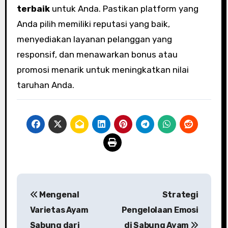
terbaik
untuk Anda. Pastikan platform yang
Anda pilih memiliki reputasi yang baik,
menyediakan layanan pelanggan yang
responsif, dan menawarkan bonus atau
promosi menarik untuk meningkatkan nilai
taruhan Anda.
P
Mengenal
Strategi
o
Varietas Ayam
Pengelolaan Emosi
s
Sabung dari
di Sabung Ayam