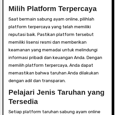
Milih Platform Terpercaya
Saat bermain sabung ayam online, pilihlah
platform terpercaya yang telah memiliki
reputasi baik. Pastikan platform tersebut
memiliki lisensi resmi dan memberikan
keamanan yang memadai untuk melindungi
informasi pribadi dan keuangan Anda. Dengan
memilih platform terpercaya, Anda dapat
memastikan bahwa taruhan Anda dilakukan
dengan adil dan transparan.
Pelajari Jenis Taruhan yang
Tersedia
Setiap platform taruhan sabung ayam online