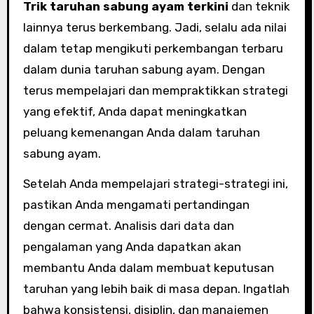
Trik taruhan sabung ayam terkini
dan teknik
lainnya terus berkembang. Jadi, selalu ada nilai
dalam tetap mengikuti perkembangan terbaru
dalam dunia taruhan sabung ayam. Dengan
terus mempelajari dan mempraktikkan strategi
yang efektif, Anda dapat meningkatkan
peluang kemenangan Anda dalam taruhan
sabung ayam.
Setelah Anda mempelajari strategi-strategi ini,
pastikan Anda mengamati pertandingan
dengan cermat. Analisis dari data dan
pengalaman yang Anda dapatkan akan
membantu Anda dalam membuat keputusan
taruhan yang lebih baik di masa depan. Ingatlah
bahwa konsistensi, disiplin, dan manajemen