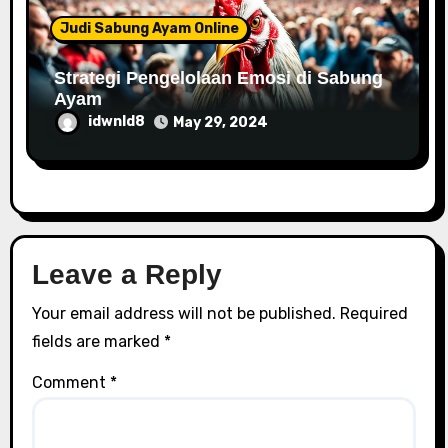
Judi Sabung Ayam Online
Strategi Pengelolaan Emosi di Sabung
Ayam
idwnld8
May 29, 2024
Leave a Reply
Your email address will not be published.
Required
fields are marked
*
Comment
*